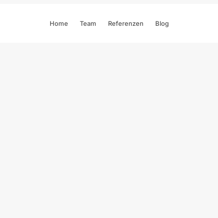
Home
Team
Referenzen
Blog