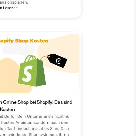
ansionsplänen.
n Lesezeit
n Online Shop bei Shopify: Das sind
 Kosten
it Du für Dein Unternehmen nicht nur
 besten Anbieter, sondern auch den
ten Tarif findest, macht es Sinn, Dich
 verschiedenen Shopsystemen, ihren