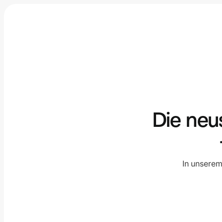
Die neu
In unserem