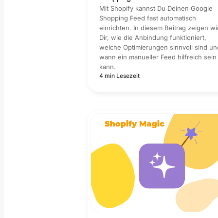
Mit Shopify kannst Du Deinen Google
Shopping Feed fast automatisch
einrichten. In diesem Beitrag zeigen wi
Dir, wie die Anbindung funktioniert,
welche Optimierungen sinnvoll sind un
wann ein manueller Feed hilfreich sein
kann.
4 min Lesezeit