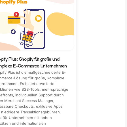
pify Plus: Shopify für große und
mplexe E-Commerce Unternehmen
pify Plus ist die maßgeschneiderte E-
merce-Lösung für große, komplexe
ernehmen. Es bietet erweiterte
ktionen wie B2B-Tools, mehrsprachige
refronts, individuellen Support durch
en Merchant Success Manager,
assbare Checkouts, exklusive Apps
 niedrigere Transaktionsgebühren.
al für Unternehmen mit hohen
ätzen und internationalen