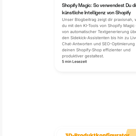
Shopify Magic: So verwendest Du d
künstliche Intelligenz von Shopify
Unser Blogbeitrag zeigt dir praxisnah, 
du mit den KI-Tools von Shopify Magic 
von automatischer Textgenerierung üb
den Sidekick-Assistenten bis hin zu Liv
Chat-Antworten und SEO-Optimierung
deinen Shopify-Shop effizienter und
produktiver gestaltest.
5 min Lesezeit