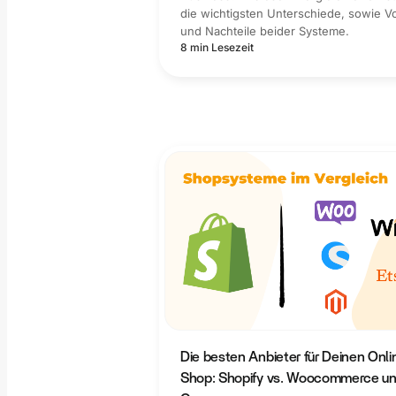
die wichtigsten Unterschiede, sowie V
und Nachteile beider Systeme.
8 min Lesezeit
Die besten Anbieter für Deinen Onli
Shop: Shopify vs. Woocommerce u