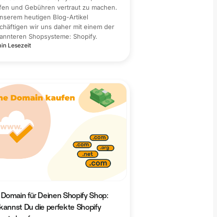
ifen und Gebühren vertraut zu machen.
unserem heutigen Blog-Artikel
chäftigen wir uns daher mit einem der
annteren Shopsysteme: Shopify.
in Lesezeit
 Domain für Deinen Shopify Shop:
kannst Du die perfekte Shopify