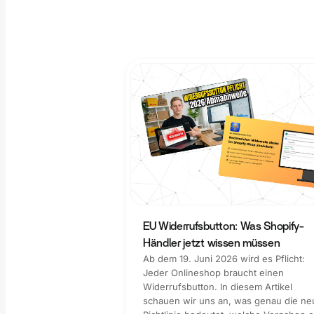
EU Widerrufsbutton: Was Shopify-
Händler jetzt wissen müssen
Ab dem 19. Juni 2026 wird es Pflicht:
Jeder Onlineshop braucht einen
Widerrufsbutton. In diesem Artikel
schauen wir uns an, was genau die ne