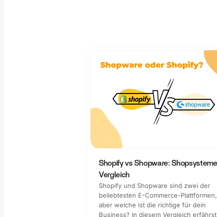
Shopify vs Shopware: Shopsysteme
Vergleich
Shopify und Shopware sind zwei der
beliebtesten E-Commerce-Plattformen,
aber welche ist die richtige für dein
Business? In diesem Vergleich erfährst