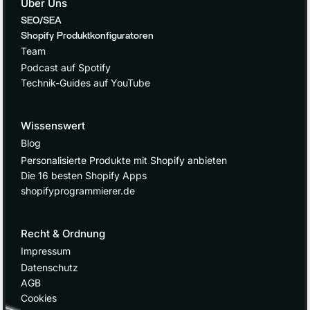
Über Uns
SEO/SEA
Shopify Produktkonfiguratoren
Team
Podcast auf Spotify
Technik-Guides auf YouTube
Wissenswert
Blog
Personalisierte Produkte mit Shopify anbieten
Die 16 besten Shopify Apps
shopifyprogrammierer.de
Recht & Ordnung
Impressum
Datenschutz
AGB
Cookies