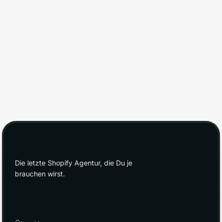
Tjark
Geschäftsführer
Die letzte Shopify Agentur, die Du je
brauchen wirst.