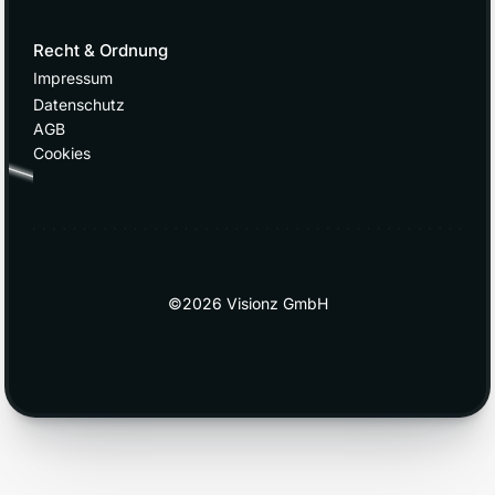
Recht & Ordnung
Impressum
Datenschutz
AGB
Cookies
©2026 Visionz GmbH