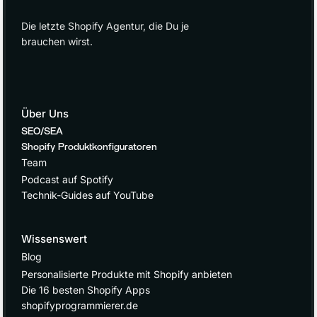
Die letzte Shopify Agentur, die Du je
brauchen wirst.
Über Uns
SEO/SEA
Shopify Produktkonfiguratoren
Team
Podcast auf Spotify
Technik-Guides auf YouTube
Wissenswert
Blog
Personalisierte Produkte mit Shopify anbieten
Die 16 besten Shopify Apps
shopifyprogrammierer.de