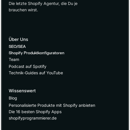
Die letzte Shopify Agentur, die Du je
brauchen wirst.
Über Uns
SEO/SEA
Shopify Produktkonfiguratoren
Team
Podcast auf Spotify
Technik-Guides auf YouTube
Wissenswert
Blog
Personalisierte Produkte mit Shopify anbieten
Die 16 besten Shopify Apps
shopifyprogrammierer.de