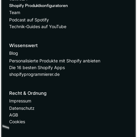
Shopify Produktkonfiguratoren
Team
Podcast auf Spotify
Technik-Guides auf YouTube
Wissenswert
Blog
Personalisierte Produkte mit Shopify anbieten
Die 16 besten Shopify Apps
shopifyprogrammierer.de
Recht & Ordnung
Impressum
Datenschutz
AGB
Cookies