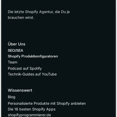
Die letzte Shopify Agentur, die Du je
brauchen wirst.
Über Uns
SEO/SEA
Shopify Produktkonfiguratoren
Team
Podcast auf Spotify
Technik-Guides auf YouTube
Wissenswert
Blog
Personalisierte Produkte mit Shopify anbieten
Die 16 besten Shopify Apps
shopifyprogrammierer.de