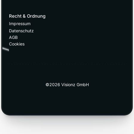
Recht & Ordnung
Impressum
Datenschutz
AGB
Cookies
©2026 Visionz GmbH