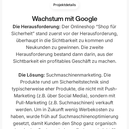
Projektdetails
Wachstum mit Google
Die Herausforderung:
Der Onlineshop “Shop für
Sicherheit” stand zuerst vor der Herausforderung,
überhaupt in die Sichtbarkeit zu kommen und
Neukunden zu gewinnen. Die zweite
Herausforderung bestand dann darin, aus der
Sichtbarkeit ein profitables Geschäft zu machen.
Die Lösung:
Suchmaschinenmarketing. Die
Produkte rund um Sicherheitstechnik sind
typischerweise eher Produkte, die nicht mit Push-
Marketing (z.B. über Social Media), sondern mit
Pull-Marketing (z.B. Suchmaschinen) verkauft
werden. Um in Zukunft wenig Werbekosten zu
haben, wurde früh auf Suchmaschinenoptimierung
gesetzt, damit Kunden den Shop ganz organisch