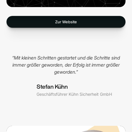
Zur Website
“Mit kleinen Schritten gestartet und die Schritte sind
immer größer geworden, der Erfolg ist immer größer
geworden.”
Stefan Kühn
Geschäftsführer Kühn Sicherheit GmbH