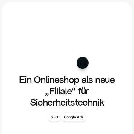
Ein Onlineshop als neue
„Filiale“ für
Sicherheitstechnik
SEO
Google Ads